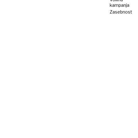
kampanja
Zasebnost