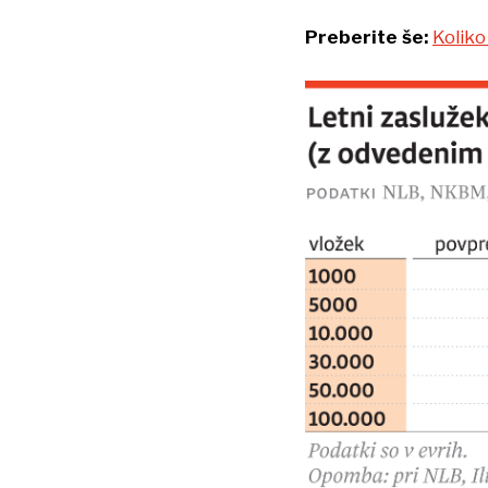
Preberite še:
Koliko