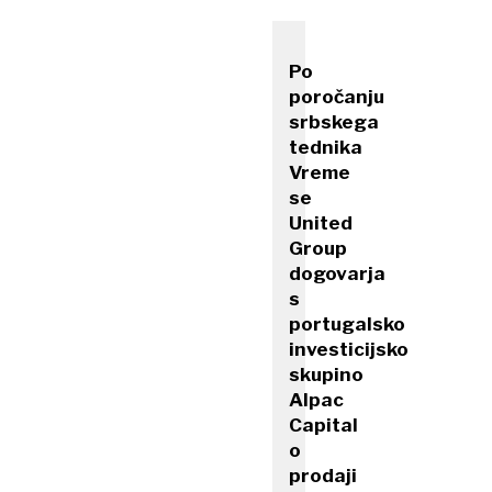
Po
poročanju
srbskega
tednika
Vreme
se
United
Group
dogovarja
s
portugalsko
investicijsko
skupino
Alpac
Capital
o
prodaji