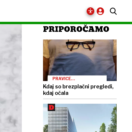
PRIPOROČAMO
PRAVICE
ZAVAROVANCEV
Kdaj so brezplačni pregledi,
kdaj očala