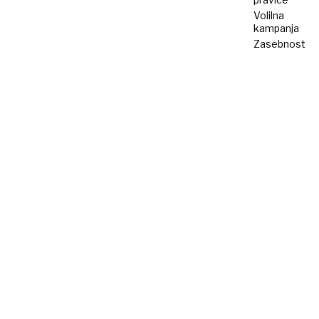
Volilna
kampanja
Zasebnost