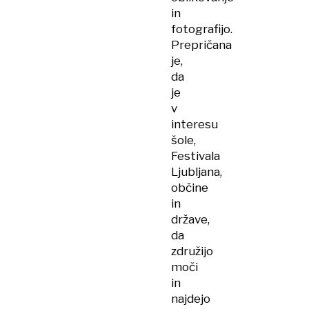
in
fotografijo.
Prepričana
je,
da
je
v
interesu
šole,
Festivala
Ljubljana,
občine
in
države,
da
združijo
moči
in
najdejo