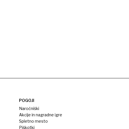
POGOJI
Naročniški
Akcije in nagradne igre
Spletno mesto
Piškotki