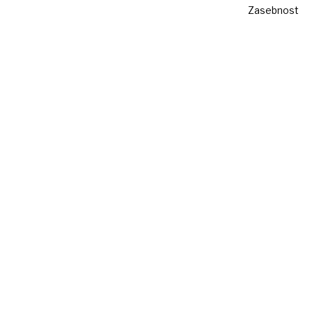
Zasebnost