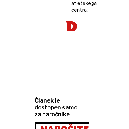
atletskega
centra.
Članek je
dostopen samo
za naročnike