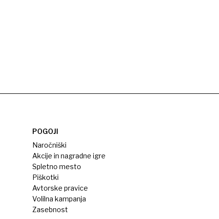
POGOJI
Naročniški
Akcije in nagradne igre
Spletno mesto
Piškotki
Avtorske pravice
Volilna kampanja
Zasebnost