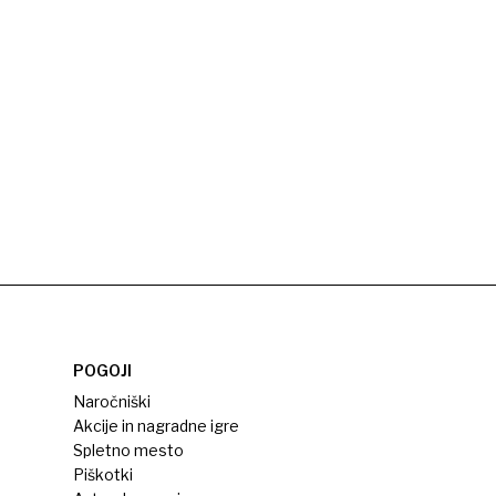
POGOJI
Naročniški
Akcije in nagradne igre
Spletno mesto
Piškotki