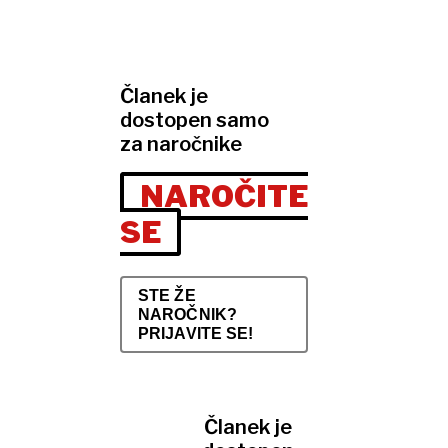
Članek je
dostopen samo
za naročnike
NAROČITE
SE
STE ŽE
NAROČNIK?
PRIJAVITE SE!
Članek je