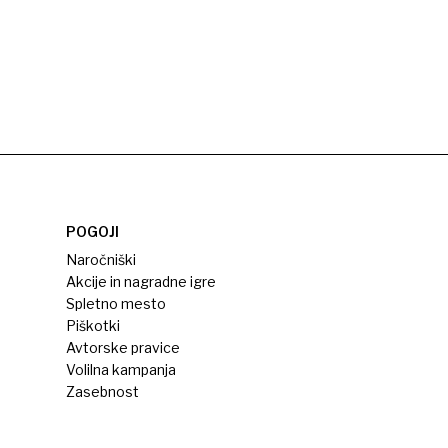
POGOJI
Naročniški
Akcije in nagradne igre
Spletno mesto
Piškotki
Avtorske pravice
Volilna kampanja
Zasebnost