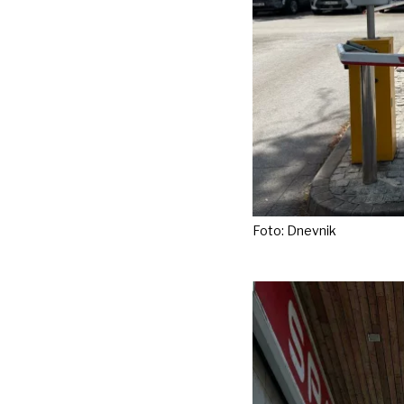
Foto: Dnevnik