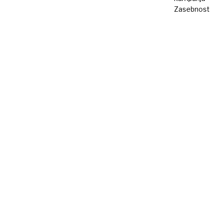
Zasebnost