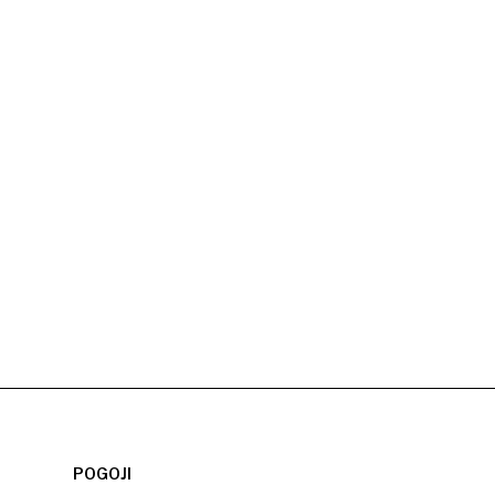
POGOJI