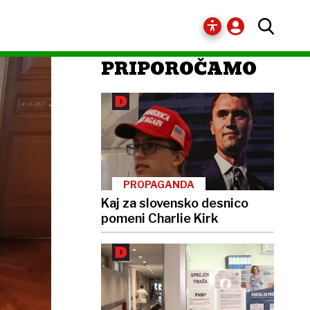
PRIPOROČAMO
PROPAGANDA
Kaj za slovensko desnico
pomeni Charlie Kirk