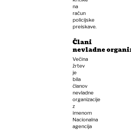
na
račun
policijske
preiskave.
Člani
nevladne organi
Večina
žrtev
je
bila
članov
nevladne
organizacije
z
imenom
Nacionalna
agencija