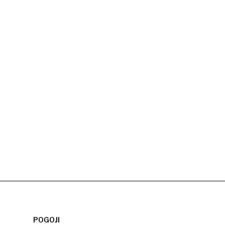
POGOJI