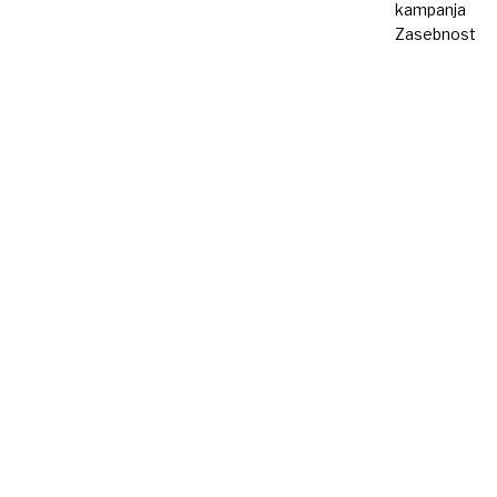
kampanja
Zasebnost