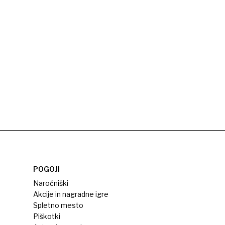
POGOJI
Naročniški
Akcije in nagradne igre
Spletno mesto
Piškotki