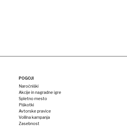
POGOJI
Naročniški
Akcije in nagradne igre
Spletno mesto
Piškotki
Avtorske pravice
Volilna kampanja
Zasebnost