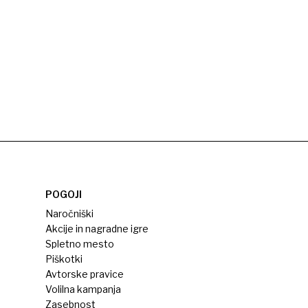
POGOJI
Naročniški
Akcije in nagradne igre
Spletno mesto
Piškotki
Avtorske pravice
Volilna kampanja
Zasebnost