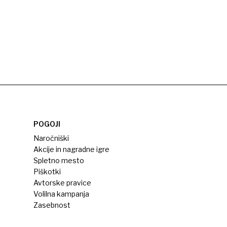
POGOJI
Naročniški
Akcije in nagradne igre
Spletno mesto
Piškotki
Avtorske pravice
Volilna kampanja
Zasebnost