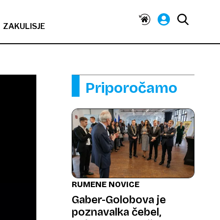
ZAKULISJE
Priporočamo
RUMENE NOVICE
Gaber-Golobova je
poznavalka čebel,