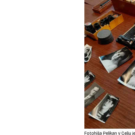
Fotohiša Pelikan v Celju 