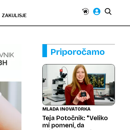
ZAKULISJE
Priporočamo
MLADA INOVATORKA
Teja Potočnik: "Veliko
mi pomeni, da