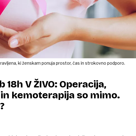
ravljena, ki ženskam ponuja prostor, čas in strokovno podporo.
b 18h V ŽIVO: Operacija,
in kemoterapija so mimo.
?