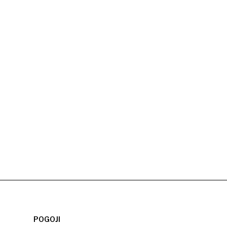
POGOJI