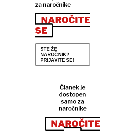
za naročnike
NAROČITE
SE
STE ŽE
NAROČNIK?
PRIJAVITE SE!
Članek je
dostopen
samo za
naročnike
NAROČITE