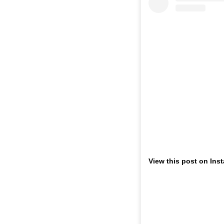
View this post on Ins