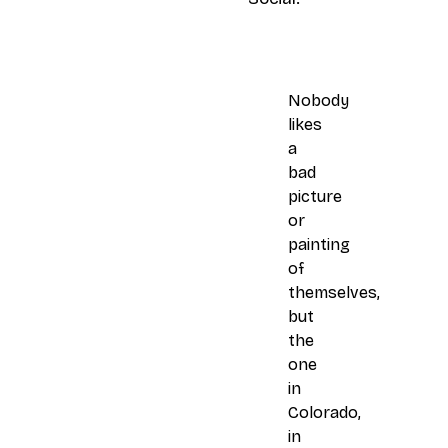
Nobody
likes
a
bad
picture
or
painting
of
themselves,
but
the
one
in
Colorado,
in