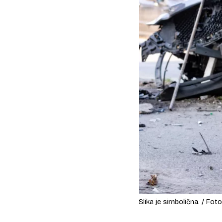
Slika je simbolična. / Foto