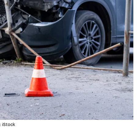
: iStock