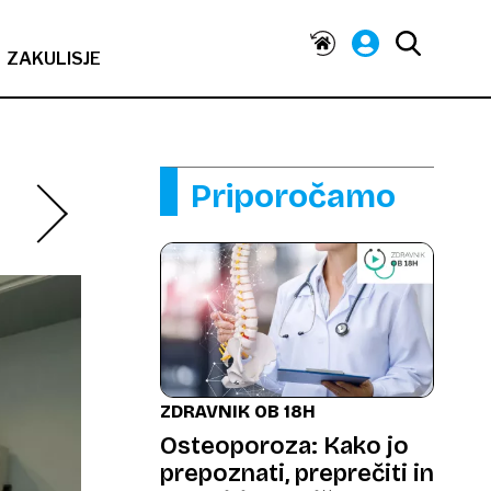
ZAKULISJE
Priporočamo
ZDRAVNIK OB 18H
Osteoporoza: Kako jo
prepoznati, preprečiti in