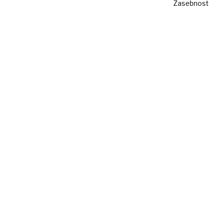
Zasebnost