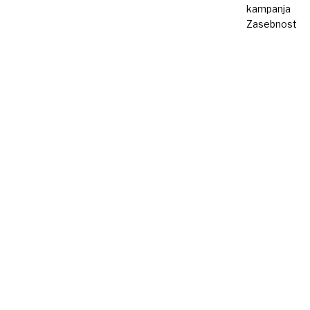
kampanja
Zasebnost