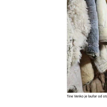
Tine Venko je laufar od o