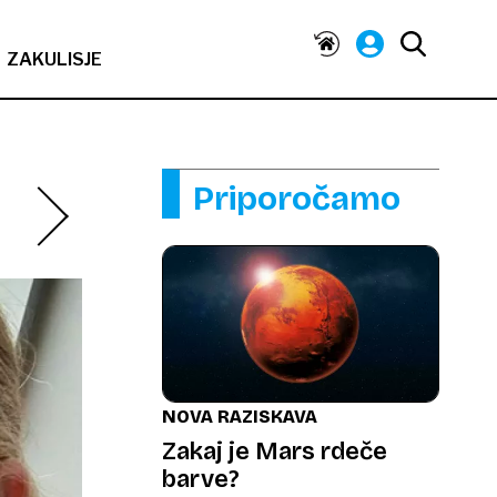
ZAKULISJE
Priporočamo
NOVA RAZISKAVA
Zakaj je Mars rdeče
barve?