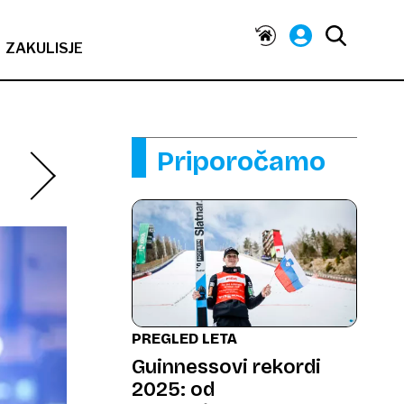
ZAKULISJE
Priporočamo
PREGLED LETA
Guinnessovi rekordi
2025: od