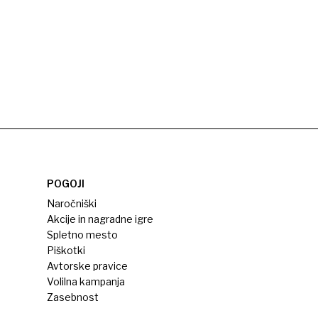
POGOJI
Naročniški
Akcije in nagradne igre
Spletno mesto
Piškotki
Avtorske pravice
Volilna kampanja
Zasebnost