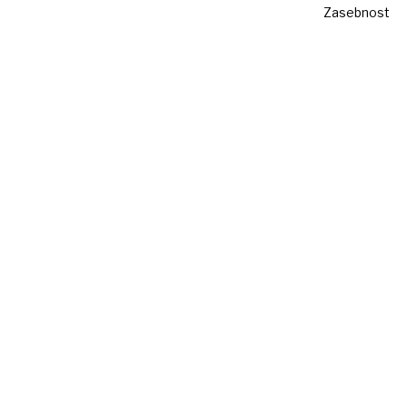
Zasebnost