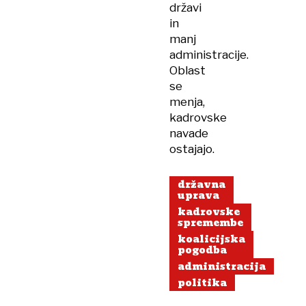
državi
in
manj
administracije.
Oblast
se
menja,
kadrovske
navade
ostajajo.
državna
uprava
kadrovske
spremembe
koalicijska
pogodba
administracija
politika