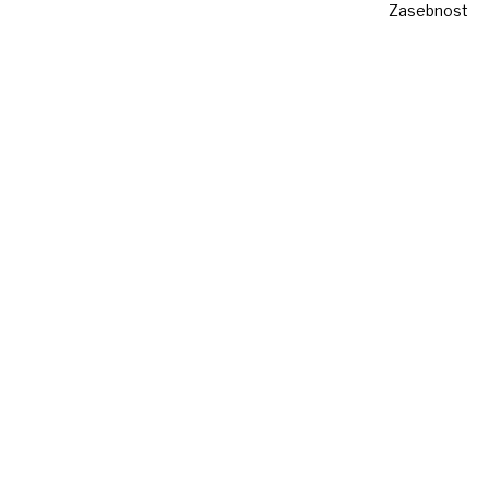
Zasebnost