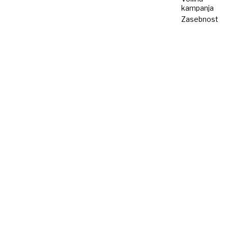
kampanja
Zasebnost