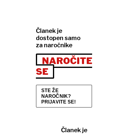
Članek je
dostopen samo
za naročnike
NAROČITE
SE
STE ŽE
NAROČNIK?
PRIJAVITE SE!
Članek je