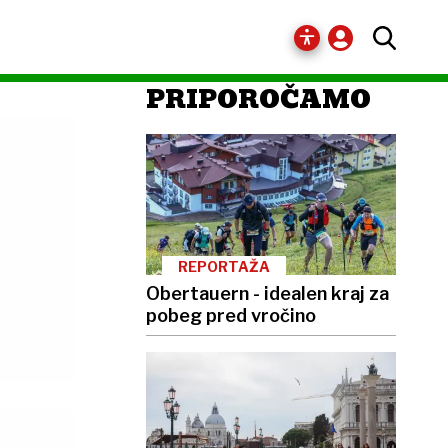
PRIPOROČAMO
REPORTAŽA
Obertauern - idealen kraj za
pobeg pred vročino