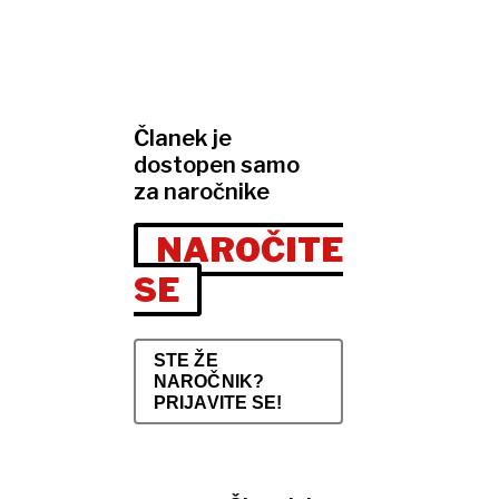
Članek je
dostopen samo
za naročnike
NAROČITE
SE
STE ŽE
NAROČNIK?
PRIJAVITE SE!