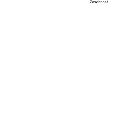
Zasebnost