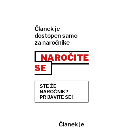
Članek je
dostopen samo
za naročnike
NAROČITE
SE
STE ŽE
NAROČNIK?
PRIJAVITE SE!
Članek je