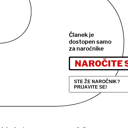
Članek je
dostopen samo
za naročnike
NAROČITE 
STE ŽE NAROČNIK?
PRIJAVITE SE!