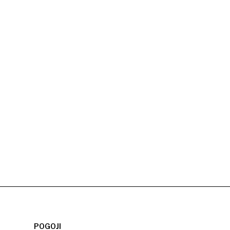
POGOJI