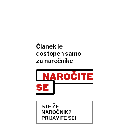
Članek je
dostopen samo
za naročnike
NAROČITE
SE
STE ŽE
NAROČNIK?
PRIJAVITE SE!