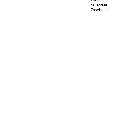
kampanja
Zasebnost